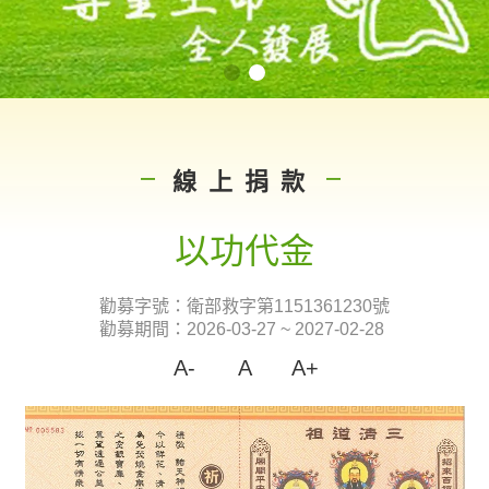
線上捐款
|
|
以功代金
勸募字號：衛部救字第1151361230號
勸募期間：2026-03-27 ~ 2027-02-28
A-
A
A+